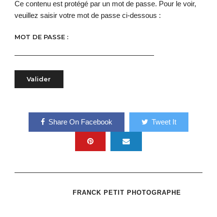
Ce contenu est protégé par un mot de passe. Pour le voir,
veuillez saisir votre mot de passe ci-dessous :
MOT DE PASSE :
Share On Facebook
Tweet It
FRANCK PETIT PHOTOGRAPHE