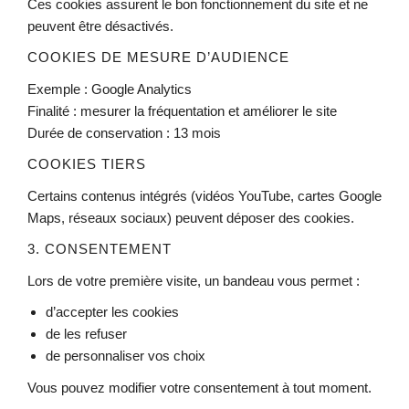
Ces cookies assurent le bon fonctionnement du site et ne
peuvent être désactivés.
COOKIES DE MESURE D’AUDIENCE
Exemple : Google Analytics
Finalité : mesurer la fréquentation et améliorer le site
Durée de conservation : 13 mois
COOKIES TIERS
Certains contenus intégrés (vidéos YouTube, cartes Google
Maps, réseaux sociaux) peuvent déposer des cookies.
3. CONSENTEMENT
Lors de votre première visite, un bandeau vous permet :
d’accepter les cookies
de les refuser
de personnaliser vos choix
Vous pouvez modifier votre consentement à tout moment.