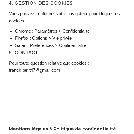
4. GESTION DES COOKIES
Vous pouvez configurer votre navigateur pour bloquer les
cookies :
Chrome : Paramètres > Confidentialité
Firefox : Options > Vie privée
Safari : Préférences > Confidentialité
5. CONTACT
Pour toute question relative aux cookies :
franck.petit47@gmail.com
Mentions légales & Politique de confidentialité