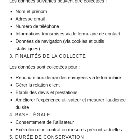
Les données suivantes peuvent être collectées :
Nom et prénom
Adresse email
Numéro de téléphone
Informations transmises via le formulaire de contact
Données de navigation (via cookies et outils
statistiques)
3. FINALITÉS DE LA COLLECTE
Les données sont collectées pour :
Répondre aux demandes envoyées via le formulaire
Gérer la relation client
Établir des devis et prestations
Améliorer l’expérience utilisateur et mesurer l’audience
du site
4. BASE LÉGALE
Consentement de l’utilisateur
Exécution d’un contrat ou mesures précontractuelles
5. DURÉE DE CONSERVATION