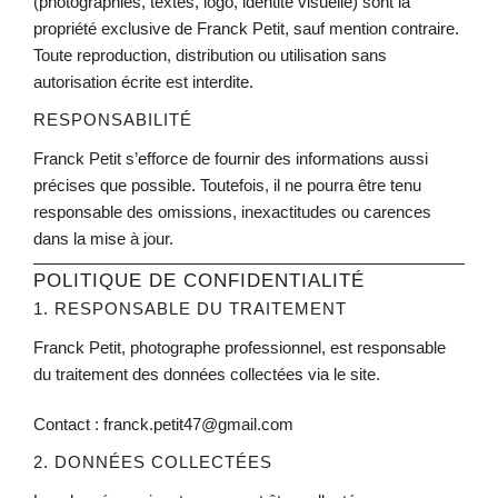
(photographies, textes, logo, identité visuelle) sont la
propriété exclusive de Franck Petit, sauf mention contraire.
Toute reproduction, distribution ou utilisation sans
autorisation écrite est interdite.
RESPONSABILITÉ
Franck Petit s’efforce de fournir des informations aussi
précises que possible. Toutefois, il ne pourra être tenu
responsable des omissions, inexactitudes ou carences
dans la mise à jour.
POLITIQUE DE CONFIDENTIALITÉ
1. RESPONSABLE DU TRAITEMENT
Franck Petit, photographe professionnel, est responsable
du traitement des données collectées via le site.
Contact : franck.petit47@gmail.com
2. DONNÉES COLLECTÉES