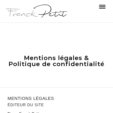
Mentions légales &
Politique de confidentialité
MENTIONS LÉGALES
ÉDITEUR DU SITE