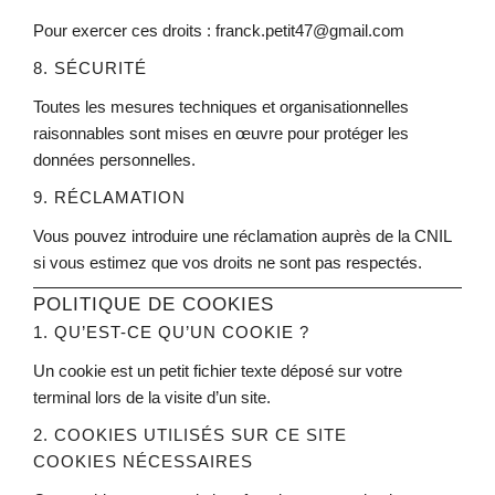
Pour exercer ces droits : franck.petit47@gmail.com
8. SÉCURITÉ
Toutes les mesures techniques et organisationnelles
raisonnables sont mises en œuvre pour protéger les
données personnelles.
9. RÉCLAMATION
Vous pouvez introduire une réclamation auprès de la CNIL
si vous estimez que vos droits ne sont pas respectés.
POLITIQUE DE COOKIES
1. QU’EST-CE QU’UN COOKIE ?
Un cookie est un petit fichier texte déposé sur votre
terminal lors de la visite d’un site.
2. COOKIES UTILISÉS SUR CE SITE
COOKIES NÉCESSAIRES