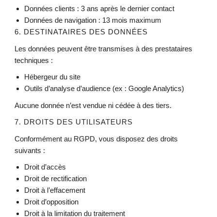
Données clients : 3 ans après le dernier contact
Données de navigation : 13 mois maximum
6. DESTINATAIRES DES DONNÉES
Les données peuvent être transmises à des prestataires
techniques :
Hébergeur du site
Outils d’analyse d’audience (ex : Google Analytics)
Aucune donnée n’est vendue ni cédée à des tiers.
7. DROITS DES UTILISATEURS
Conformément au RGPD, vous disposez des droits
suivants :
Droit d’accès
Droit de rectification
Droit à l’effacement
Droit d’opposition
Droit à la limitation du traitement