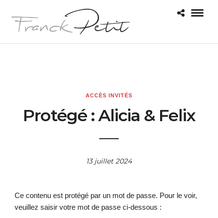
ACCÈS INVITÉS
Protégé : Alicia & Felix
13 juillet 2024
Ce contenu est protégé par un mot de passe. Pour le voir,
veuillez saisir votre mot de passe ci-dessous :