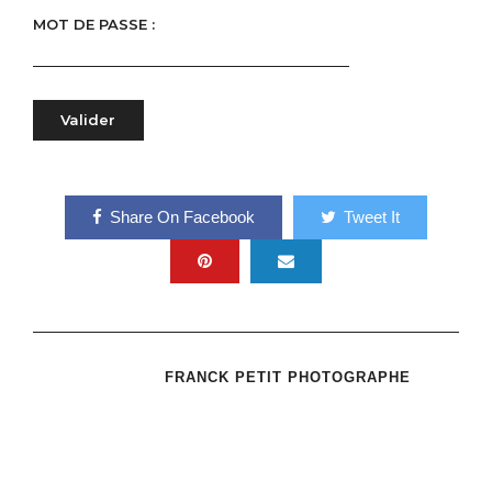
MOT DE PASSE :
Share On Facebook
Tweet It
FRANCK PETIT PHOTOGRAPHE