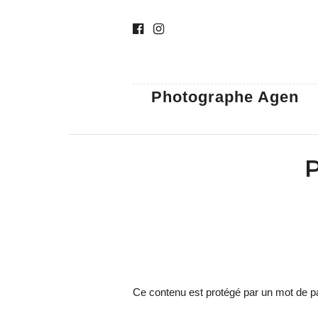
Photographe Agen
P
Ce contenu est protégé par un mot de pas