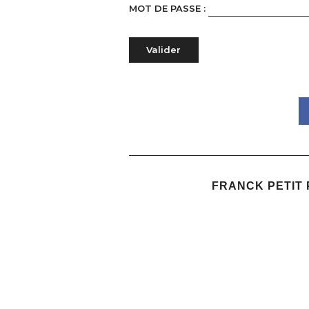
MOT DE PASSE :
FRANCK PETIT