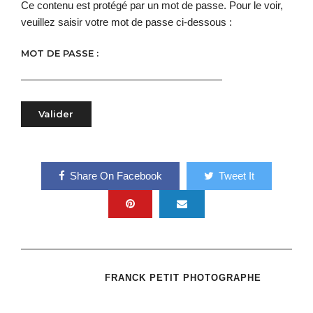
Ce contenu est protégé par un mot de passe. Pour le voir,
veuillez saisir votre mot de passe ci-dessous :
MOT DE PASSE :
Share On Facebook
Tweet It
FRANCK PETIT PHOTOGRAPHE