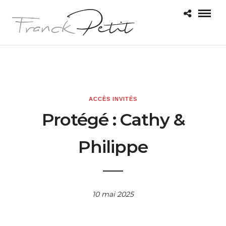
ACCÈS INVITÉS
Protégé : Cathy &
Philippe
10 mai 2025