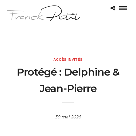
ACCÈS INVITÉS
Protégé : Delphine &
Jean-Pierre
30 mai 2026