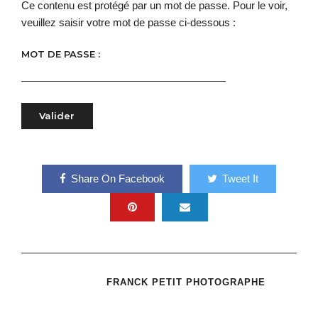
Ce contenu est protégé par un mot de passe. Pour le voir,
veuillez saisir votre mot de passe ci-dessous :
MOT DE PASSE :
Share On Facebook
Tweet It
FRANCK PETIT PHOTOGRAPHE