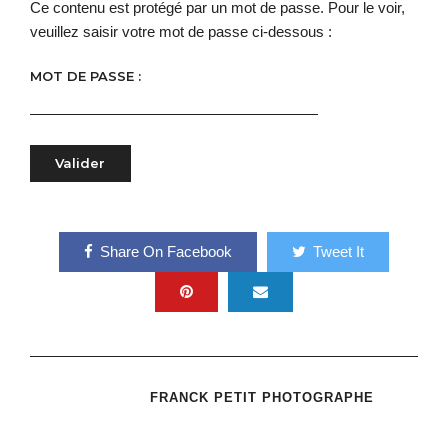
Ce contenu est protégé par un mot de passe. Pour le voir,
veuillez saisir votre mot de passe ci-dessous :
MOT DE PASSE :
Share On Facebook
Tweet It
FRANCK PETIT PHOTOGRAPHE