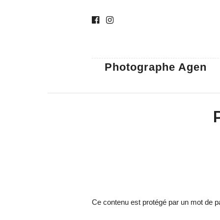
Photographe Agen
Ce contenu est protégé par un mot de pas