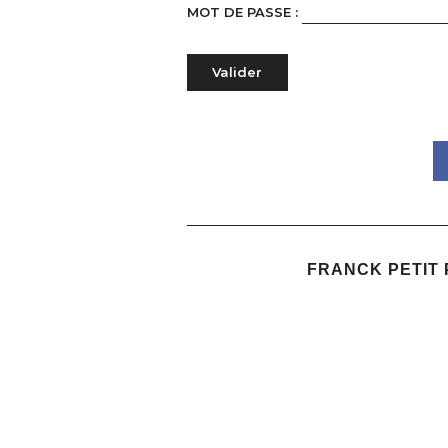
MOT DE PASSE :
FRANCK PETIT