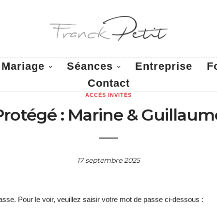
Mariage
Séances
Entreprise
F
Contact
ACCÈS INVITÉS
Protégé : Marine & Guillaum
17 septembre 2025
se. Pour le voir, veuillez saisir votre mot de passe ci-dessous :