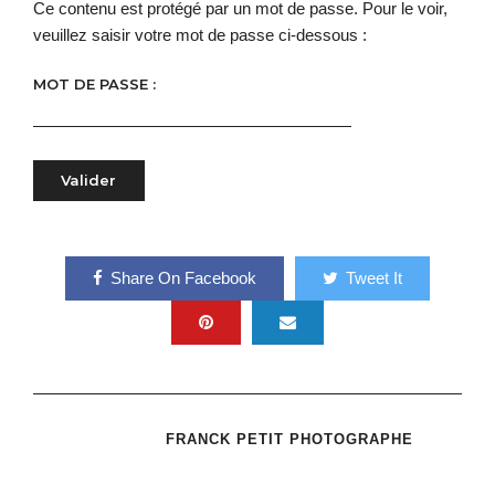
Ce contenu est protégé par un mot de passe. Pour le voir,
veuillez saisir votre mot de passe ci-dessous :
MOT DE PASSE :
Share On Facebook
Tweet It
FRANCK PETIT PHOTOGRAPHE