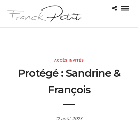
ACCÈS INVITÉS
Protégé : Sandrine &
François
12 août 2023