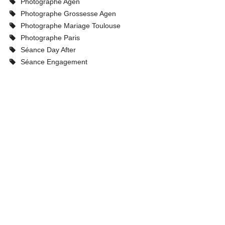
Photographe Agen
Photographe Grossesse Agen
Photographe Mariage Toulouse
Photographe Paris
Séance Day After
Séance Engagement