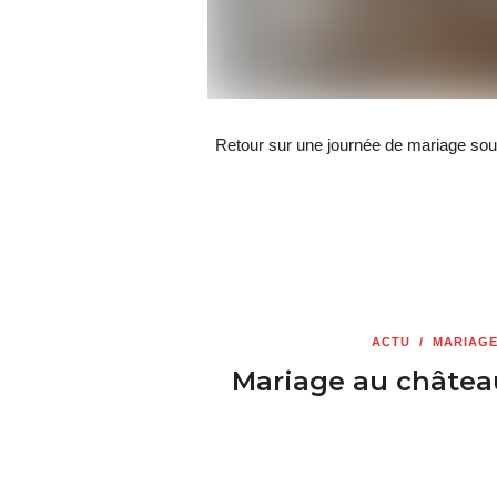
Retour sur une journée de mariage sou
ACTU
/
MARIAG
Mariage au château