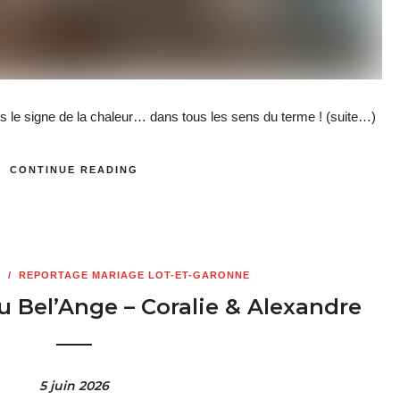
s le signe de la chaleur… dans tous les sens du terme !
(suite…)
CONTINUE READING
E
/
REPORTAGE MARIAGE LOT-ET-GARONNE
 Bel’Ange – Coralie & Alexandre
5 juin 2026