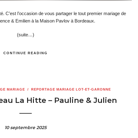
. C’est l’occasion de vous partager le tout premier mariage de
mence & Emilien à la Maison Pavlov à Bordeaux.
(suite…)
CONTINUE READING
GE MARIAGE
/
REPORTAGE MARIAGE LOT-ET-GARONNE
au La Hitte – Pauline & Julien
10 septembre 2025