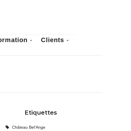
ormation
Clients
Etiquettes
Château Bel'Ange