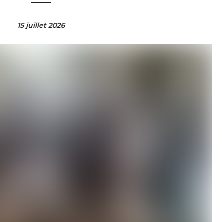
15 juillet 2026