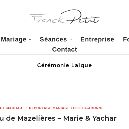
Mariage
Séances
Entreprise
F
Contact
Cérémonie Laïque
GE MARIAGE
/
REPORTAGE MARIAGE LOT-ET-GARONNE
 de Mazelières – Marie & Yachar