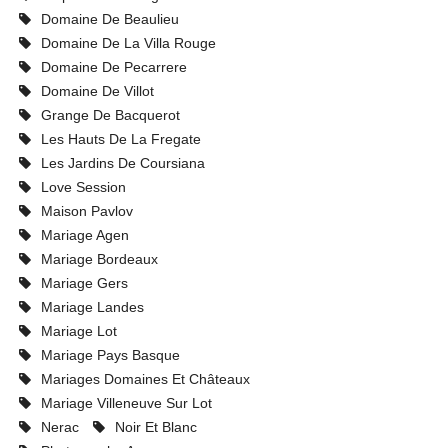
Domaine De Beaulieu
Domaine De La Villa Rouge
Domaine De Pecarrere
Domaine De Villot
Grange De Bacquerot
Les Hauts De La Fregate
Les Jardins De Coursiana
Love Session
Maison Pavlov
Mariage Agen
Mariage Bordeaux
Mariage Gers
Mariage Landes
Mariage Lot
Mariage Pays Basque
Mariages Domaines Et Châteaux
Mariage Villeneuve Sur Lot
Nerac
Noir Et Blanc