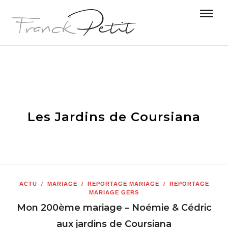
Les Jardins de Coursiana
ACTU
/
MARIAGE
/
REPORTAGE MARIAGE
/
REPORTAGE
MARIAGE GERS
Mon 200ème mariage – Noémie & Cédric
aux jardins de Coursiana