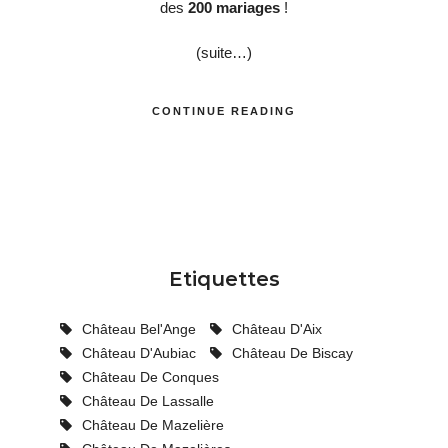
des
200 mariages
!
(suite…)
CONTINUE READING
Etiquettes
Château Bel'Ange
Château D'Aix
Château D'Aubiac
Château De Biscay
Château De Conques
Château De Lassalle
Château De Mazelière