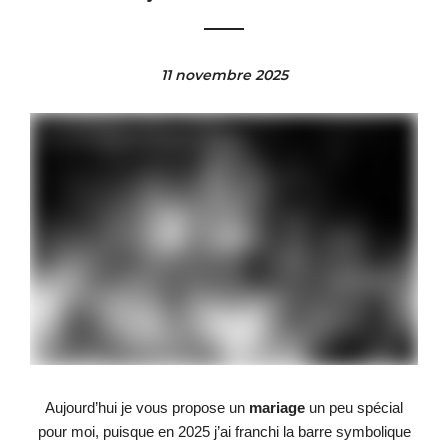
11 novembre 2025
Aujourd’hui je vous propose un
mariage
un peu spécial
pour moi, puisque en 2025 j’ai franchi la barre symbolique