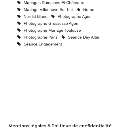
Mariages Domaines Et Châteaux
Mariage Villeneuve Sur Lot
Nerac
Noir Et Blanc
Photographe Agen
Photographe Grossesse Agen
Photographe Mariage Toulouse
Photographe Paris
Séance Day After
Séance Engagement
Mentions légales & Politique de confidentialité