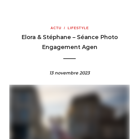
ACTU
/
LIFESTYLE
Elora & Stéphane – Séance Photo
Engagement Agen
13 novembre 2023