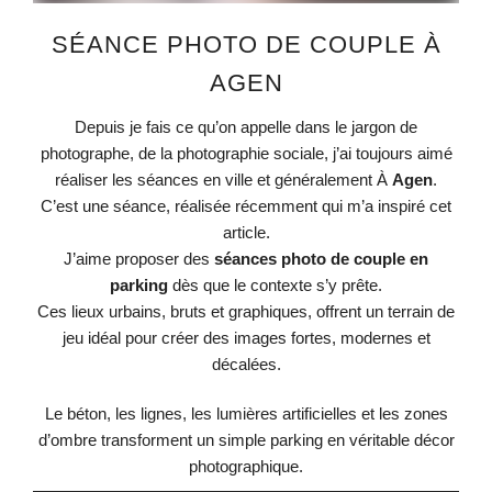
SÉANCE PHOTO DE COUPLE À
AGEN
Depuis je fais ce qu’on appelle dans le jargon de
photographe, de la photographie sociale, j’ai toujours aimé
réaliser les séances en ville et généralement À
Agen
.
C’est une séance, réalisée récemment qui m’a inspiré cet
article.
J’aime proposer des
séances photo de couple en
parking
dès que le contexte s’y prête.
Ces lieux urbains, bruts et graphiques, offrent un terrain de
jeu idéal pour créer des images fortes, modernes et
décalées.
Le béton, les lignes, les lumières artificielles et les zones
d’ombre transforment un simple parking en véritable décor
photographique.