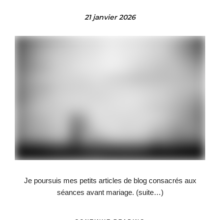
21 janvier 2026
Je poursuis mes petits articles de blog consacrés aux
séances avant mariage.
(suite…)