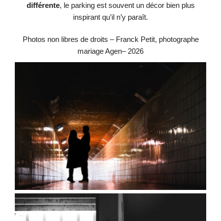
différente
, le parking est souvent un décor bien plus
inspirant qu’il n’y paraît.
Photos non libres de droits – Franck Petit, photographe
mariage Agen– 2026