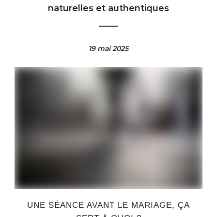
naturelles et authentiques
19 mai 2025
UNE SÉANCE AVANT LE MARIAGE, ÇA