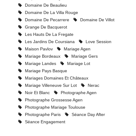
Domaine De Beaulieu
Domaine De La Villa Rouge
Domaine De Pecarrere
Domaine De Villot
Grange De Bacquerot
Les Hauts De La Fregate
Les Jardins De Coursiana
Love Session
Maison Pavlov
Mariage Agen
Mariage Bordeaux
Mariage Gers
Mariage Landes
Mariage Lot
Mariage Pays Basque
Mariages Domaines Et Châteaux
Mariage Villeneuve Sur Lot
Nerac
Noir Et Blanc
Photographe Agen
Photographe Grossesse Agen
Photographe Mariage Toulouse
Photographe Paris
Séance Day After
Séance Engagement