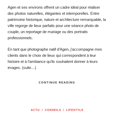
Agen et ses environs offrent un cadre idéal pour réaliser
des photos naturelles, élégantes et intemporelles. Entre
patrimoine historique, nature et architecture remarquable, la
ville regorge de lieux parfaits pour une séance photo de
couple, un reportage de mariage ou des portraits
professionnels.
En tant que photographe natif d’Agen, j’accompagne mes
clients dans le choix de lieux qui correspondent à leur
histoire et à l’ambiance qu’ils souhaitent donner à leurs
images.
(suite…)
CONTINUE READING
ACTU
/
CONSEILS
/
LIFESTYLE