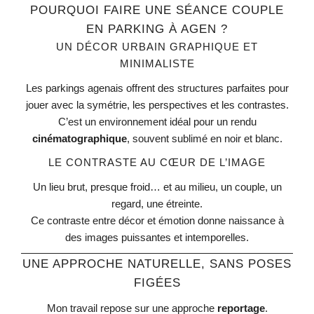
POURQUOI FAIRE UNE SÉANCE COUPLE
EN PARKING À AGEN ?
UN DÉCOR URBAIN GRAPHIQUE ET
MINIMALISTE
Les parkings agenais offrent des structures parfaites pour
jouer avec la symétrie, les perspectives et les contrastes.
C’est un environnement idéal pour un rendu
cinématographique
, souvent sublimé en noir et blanc.
LE CONTRASTE AU CŒUR DE L’IMAGE
Un lieu brut, presque froid… et au milieu, un couple, un
regard, une étreinte.
Ce contraste entre décor et émotion donne naissance à
des images puissantes et intemporelles.
UNE APPROCHE NATURELLE, SANS POSES
FIGÉES
Mon travail repose sur une approche
reportage
.