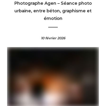
Photographe Agen – Séance photo
urbaine, entre béton, graphisme et
émotion
10 février 2026