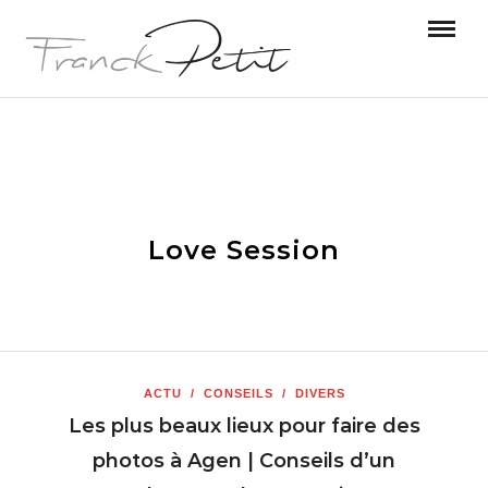
Love Session
ACTU
/
CONSEILS
/
DIVERS
Les plus beaux lieux pour faire des
photos à Agen | Conseils d’un