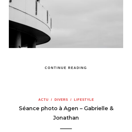
CONTINUE READING
ACTU
/
DIVERS
/
LIFESTYLE
Séance photo à Agen – Gabrielle &
Jonathan