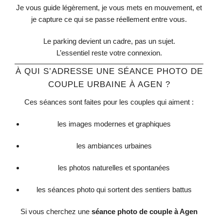
Je vous guide légèrement, je vous mets en mouvement, et
je capture ce qui se passe réellement entre vous.
Le parking devient un cadre, pas un sujet.
L’essentiel reste votre connexion.
À QUI S’ADRESSE UNE SÉANCE PHOTO DE
COUPLE URBAINE À AGEN ?
Ces séances sont faites pour les couples qui aiment :
les images modernes et graphiques
les ambiances urbaines
les photos naturelles et spontanées
les séances photo qui sortent des sentiers battus
Si vous cherchez une
séance photo de couple à Agen