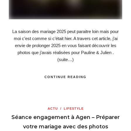
La saison des mariage 2025 peut paraitre loin mais pour
moi c’est comme si c’était hier. A travers cet article, j’ai
envie de prolonger 2025 en vous faisant découvrir les
photos que j’avais réalisées pour Pauline & Julien .
(suite…)
CONTINUE READING
ACTU
/
LIFESTYLE
Séance engagement à Agen – Préparer
votre mariage avec des photos