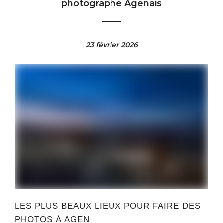
photographe Agenais
23 février 2026
LES PLUS BEAUX LIEUX POUR FAIRE DES
PHOTOS À AGEN