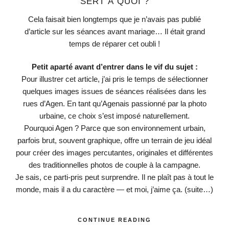
SERT À QUOI ?
Cela faisait bien longtemps que je n’avais pas publié
d’article sur les séances avant mariage… Il était grand
temps de réparer cet oubli !
Petit aparté avant d’entrer dans le vif du sujet :
Pour illustrer cet article, j’ai pris le temps de sélectionner
quelques images issues de séances réalisées dans les
rues d’Agen. En tant qu’Agenais passionné par la photo
urbaine, ce choix s’est imposé naturellement.
Pourquoi Agen ? Parce que son environnement urbain,
parfois brut, souvent graphique, offre un terrain de jeu idéal
pour créer des images percutantes, originales et différentes
des traditionnelles photos de couple à la campagne.
Je sais, ce parti-pris peut surprendre. Il ne plaît pas à tout le
monde, mais il a du caractère — et moi, j’aime ça.
(suite…)
CONTINUE READING