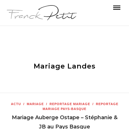
Mariage Landes
ACTU
/
MARIAGE
/
REPORTAGE MARIAGE
/
REPORTAGE
MARIAGE PAYS-BASQUE
Mariage Auberge Ostape – Stéphanie &
JB au Pays Basque