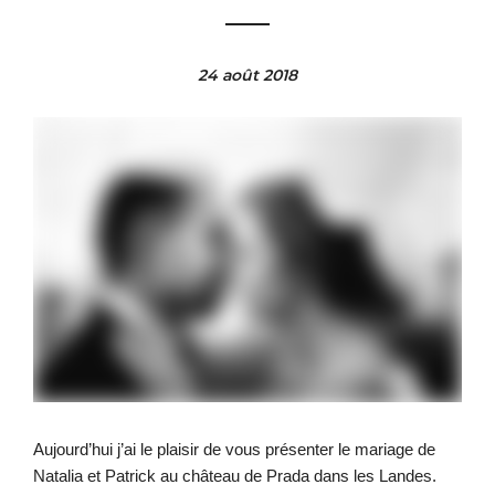
24 août 2018
Aujourd’hui j’ai le plaisir de vous présenter le mariage de
Natalia et Patrick au château de Prada dans les Landes.