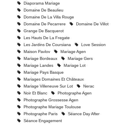
Diaporama Mariage
Domaine De Beaulieu
Domaine De La Villa Rouge
Domaine De Pecarrere
Domaine De Villot
Grange De Bacquerot
Les Hauts De La Fregate
Les Jardins De Coursiana
Love Session
Maison Pavlov
Mariage Agen
Mariage Bordeaux
Mariage Gers
Mariage Landes
Mariage Lot
Mariage Pays Basque
Mariages Domaines Et Châteaux
Mariage Villeneuve Sur Lot
Nerac
Noir Et Blanc
Photographe Agen
Photographe Grossesse Agen
Photographe Mariage Toulouse
Photographe Paris
Séance Day After
Séance Engagement