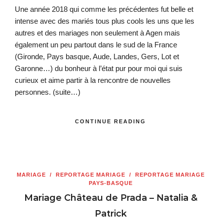
Une année 2018 qui comme les précédentes fut belle et
intense avec des mariés tous plus cools les uns que les
autres et des mariages non seulement à Agen mais
également un peu partout dans le sud de la France
(Gironde, Pays basque, Aude, Landes, Gers, Lot et
Garonne…) du bonheur à l’état pur pour moi qui suis
curieux et aime partir à la rencontre de nouvelles
personnes.
(suite…)
CONTINUE READING
MARIAGE
/
REPORTAGE MARIAGE
/
REPORTAGE MARIAGE
PAYS-BASQUE
Mariage Château de Prada – Natalia &
Patrick