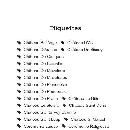
Etiquettes
Château Bel'Ange
Château D'Aix
Château D'Aubiac
Château De Biscay
Château De Conques
Château De Lassalle
Château De Mazelière
Château De Mazelières
Château De Pleneselve
Château De Poudenas
Château De Prada
Château La Hitte
Château Le Stelsia
Château Saint Denis
Château Sainte Foy D'Anthé
Château Saint Loup
Château St Marcel
Cérémonie Laïque
Cérémonie Religieuse