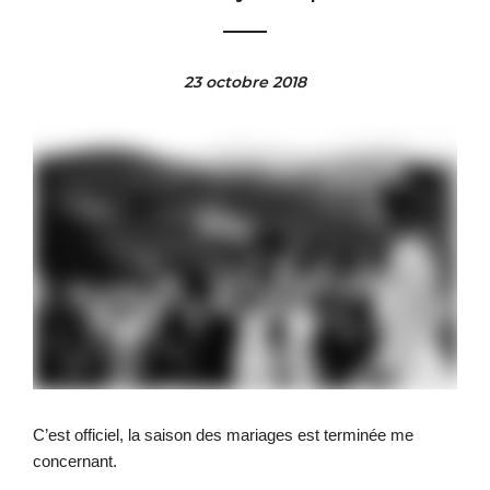
23 octobre 2018
C’est officiel, la saison des mariages est terminée me
concernant.