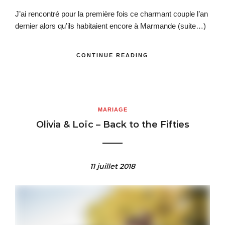
J’ai rencontré pour la première fois ce charmant couple l’an
dernier alors qu’ils habitaient encore à Marmande
(suite…)
CONTINUE READING
MARIAGE
Olivia & Loïc – Back to the Fifties
11 juillet 2018