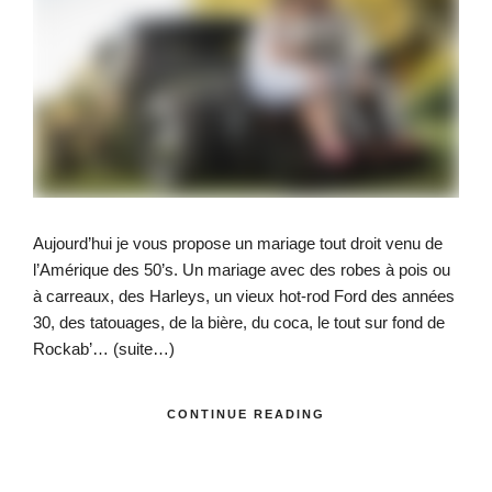
Aujourd’hui je vous propose un mariage tout droit venu de
l’Amérique des 50’s. Un mariage avec des robes à pois ou
à carreaux, des Harleys, un vieux hot-rod Ford des années
30, des tatouages, de la bière, du coca, le tout sur fond de
Rockab’…
(suite…)
CONTINUE READING