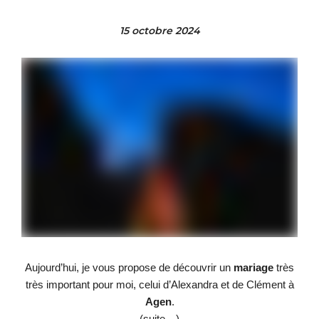
15 octobre 2024
Aujourd’hui, je vous propose de découvrir un
mariage
très
très important pour moi, celui d’Alexandra et de Clément à
Agen
.
(suite…)