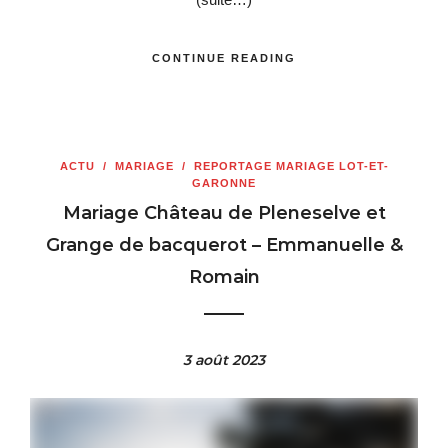
CONTINUE READING
ACTU
/
MARIAGE
/
REPORTAGE MARIAGE LOT-ET-
GARONNE
Mariage Château de Pleneselve et
Grange de bacquerot – Emmanuelle &
Romain
3 août 2023