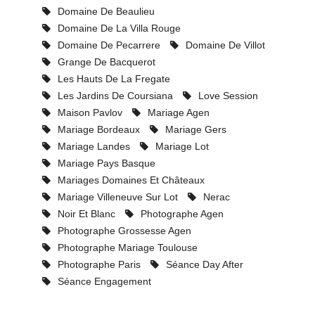
Domaine De Beaulieu
Domaine De La Villa Rouge
Domaine De Pecarrere
Domaine De Villot
Grange De Bacquerot
Les Hauts De La Fregate
Les Jardins De Coursiana
Love Session
Maison Pavlov
Mariage Agen
Mariage Bordeaux
Mariage Gers
Mariage Landes
Mariage Lot
Mariage Pays Basque
Mariages Domaines Et Châteaux
Mariage Villeneuve Sur Lot
Nerac
Noir Et Blanc
Photographe Agen
Photographe Grossesse Agen
Photographe Mariage Toulouse
Photographe Paris
Séance Day After
Séance Engagement