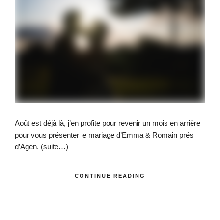
Août est déjà là, j’en profite pour revenir un mois en arrière
pour vous présenter le mariage d’Emma & Romain prés
d’Agen.
(suite…)
CONTINUE READING