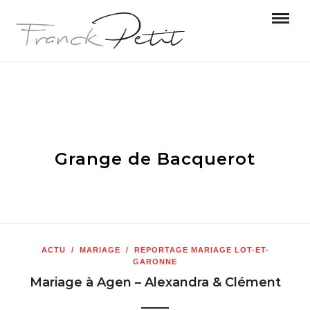
Grange de Bacquerot
ACTU
/
MARIAGE
/
REPORTAGE MARIAGE LOT-ET-
GARONNE
Mariage à Agen – Alexandra & Clément