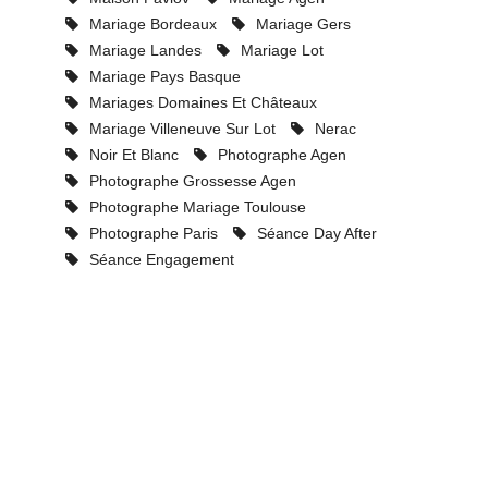
Mariage Bordeaux
Mariage Gers
Mariage Landes
Mariage Lot
Mariage Pays Basque
Mariages Domaines Et Châteaux
Mariage Villeneuve Sur Lot
Nerac
Noir Et Blanc
Photographe Agen
Photographe Grossesse Agen
Photographe Mariage Toulouse
Photographe Paris
Séance Day After
Séance Engagement