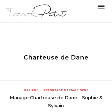
Charteuse de Dane
MARIAGE
/
REPORTAGE MARIAGE GERS
Mariage Chartreuse de Dane – Sophie &
Sylvain