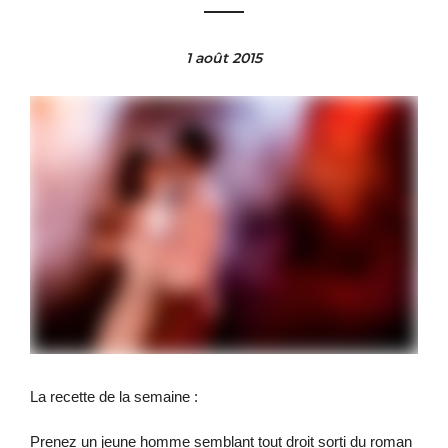
1 août 2015
La recette de la semaine :
Prenez un jeune homme semblant tout droit sorti du roman