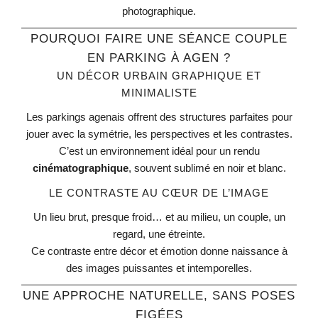
photographique.
POURQUOI FAIRE UNE SÉANCE COUPLE
EN PARKING À AGEN ?
UN DÉCOR URBAIN GRAPHIQUE ET
MINIMALISTE
Les parkings agenais offrent des structures parfaites pour
jouer avec la symétrie, les perspectives et les contrastes.
C’est un environnement idéal pour un rendu
cinématographique
, souvent sublimé en noir et blanc.
LE CONTRASTE AU CŒUR DE L’IMAGE
Un lieu brut, presque froid… et au milieu, un couple, un
regard, une étreinte.
Ce contraste entre décor et émotion donne naissance à
des images puissantes et intemporelles.
UNE APPROCHE NATURELLE, SANS POSES
FIGÉES