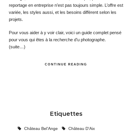
reportage en entreprise n’est pas toujours simple. L’offre est
variée, les styles aussi, et les besoins diffèrent selon les
projets.
Pour vous aider à y voir clair, voici un guide complet pensé
pour vous qui êtes à la recherche d’u photographe.
(suite…)
CONTINUE READING
Etiquettes
Château Bel'Ange
Château D'Aix