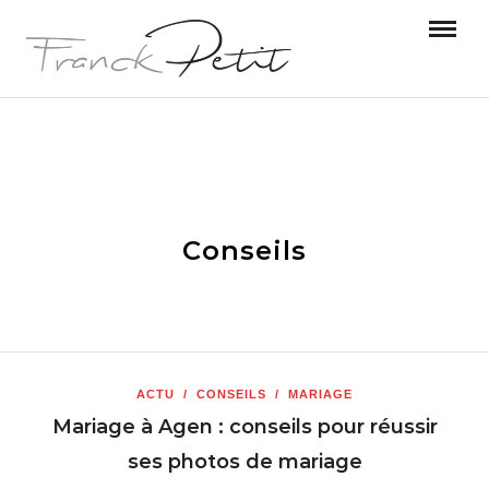
Conseils
ACTU
/
CONSEILS
/
MARIAGE
Mariage à Agen : conseils pour réussir
ses photos de mariage