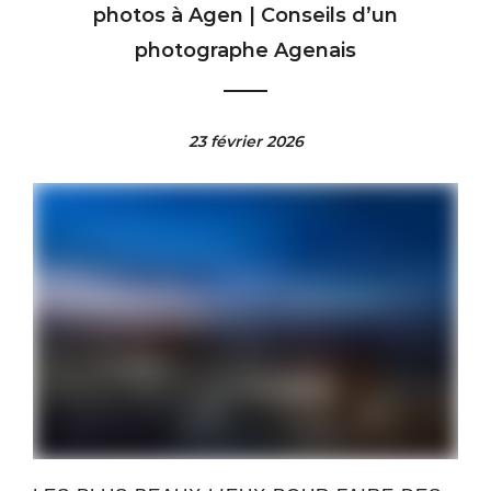
photos à Agen | Conseils d’un
photographe Agenais
23 février 2026