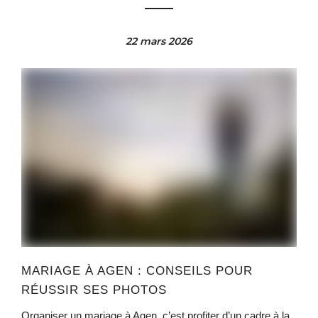
22 mars 2026
MARIAGE À AGEN : CONSEILS POUR
RÉUSSIR SES PHOTOS
Organiser un mariage à Agen, c’est profiter d’un cadre à la