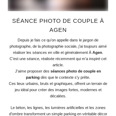
SÉANCE PHOTO DE COUPLE À
AGEN
Depuis je fais ce qu’on appelle dans le jargon de
photographe, de la photographie sociale, j’ai toujours aimé
réaliser les séances en ville et généralement À
Agen
.
C’est une séance, réalisée récemment qui m’a inspiré cet
article.
J’aime proposer des
séances photo de couple en
parking
dès que le contexte s’y prête.
Ces lieux urbains, bruts et graphiques, offrent un terrain de
jeu idéal pour créer des images fortes, modernes et
décalées.
Le béton, les lignes, les lumières artificielles et les zones
d’ombre transforment un simple parking en véritable décor