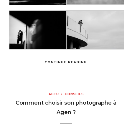
CONTINUE READING
ACTU
/
CONSEILS
Comment choisir son photographe à
Agen ?