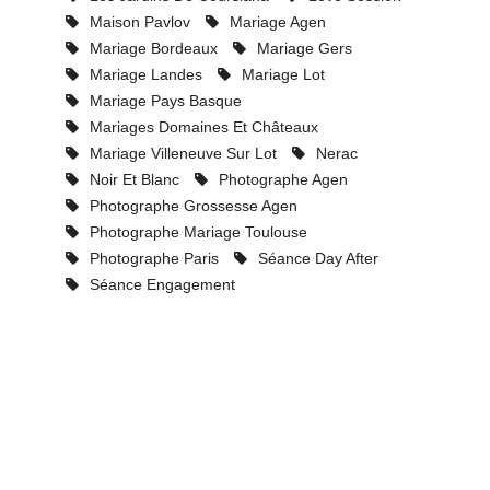
Maison Pavlov
Mariage Agen
Mariage Bordeaux
Mariage Gers
Mariage Landes
Mariage Lot
Mariage Pays Basque
Mariages Domaines Et Châteaux
Mariage Villeneuve Sur Lot
Nerac
Noir Et Blanc
Photographe Agen
Photographe Grossesse Agen
Photographe Mariage Toulouse
Photographe Paris
Séance Day After
Séance Engagement