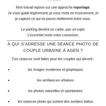
Mon travail repose sur une approche
reportage
.
Je vous guide légèrement, je vous mets en mouvement, et
je capture ce qui se passe réellement entre vous.
Le parking devient un cadre, pas un sujet.
L’essentiel reste votre connexion.
À QUI S’ADRESSE UNE SÉANCE PHOTO DE
COUPLE URBAINE À AGEN ?
Ces séances sont faites pour les couples qui aiment :
les images modernes et graphiques
les ambiances urbaines
les photos naturelles et spontanées
les séances photo qui sortent des sentiers battus