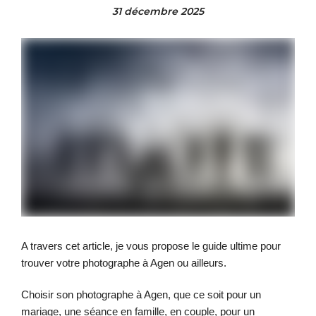
31 décembre 2025
A travers cet article, je vous propose le guide ultime pour
trouver votre photographe à Agen ou ailleurs.
Choisir son photographe à Agen, que ce soit pour un
mariage, une séance en famille, en couple, pour un