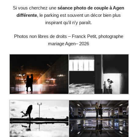
Si vous cherchez une
séance photo de couple à Agen
différente
, le parking est souvent un décor bien plus
inspirant qu’il n’y paraît.
Photos non libres de droits – Franck Petit, photographe
mariage Agen– 2026