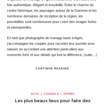
fois authentique, élégant et ensoleillé. Entre le charme du
centre historique, les paysages autour de la Garonne et les
nombreux domaines de récéption de la région, les
possibilités sont nombreuses pour créer des images fortes
et intemporelles.
En tant que photographe de mariage basé à Agen,
j’accompagne les couples pour raconter leur journée avec
naturel, en accordant une attention particulière aux
moments forts et aux détails qui font la différence.
(suite…)
CONTINUE READING
ACTU
/
CONSEILS
/
DIVERS
Les plus beaux lieux pour faire des