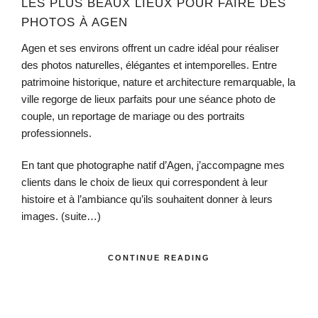
LES PLUS BEAUX LIEUX POUR FAIRE DES
PHOTOS À AGEN
Agen et ses environs offrent un cadre idéal pour réaliser
des photos naturelles, élégantes et intemporelles. Entre
patrimoine historique, nature et architecture remarquable, la
ville regorge de lieux parfaits pour une séance photo de
couple, un reportage de mariage ou des portraits
professionnels.
En tant que photographe natif d’Agen, j’accompagne mes
clients dans le choix de lieux qui correspondent à leur
histoire et à l’ambiance qu’ils souhaitent donner à leurs
images.
(suite…)
CONTINUE READING