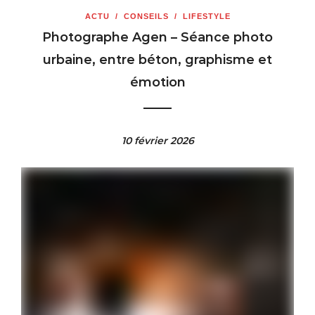
ACTU
/
CONSEILS
/
LIFESTYLE
Photographe Agen – Séance photo
urbaine, entre béton, graphisme et
émotion
10 février 2026