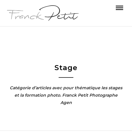
Stage
Catégorie d’articles avec pour thématique les stages
et la formation photo. Franck Petit Photographe
Agen