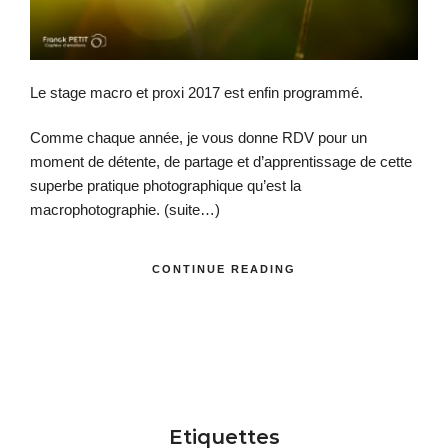
Le stage macro et proxi 2017 est enfin programmé.
Comme chaque année, je vous donne RDV pour un
moment de détente, de partage et d’apprentissage de cette
superbe pratique photographique qu’est la
macrophotographie.
(suite…)
CONTINUE READING
Etiquettes