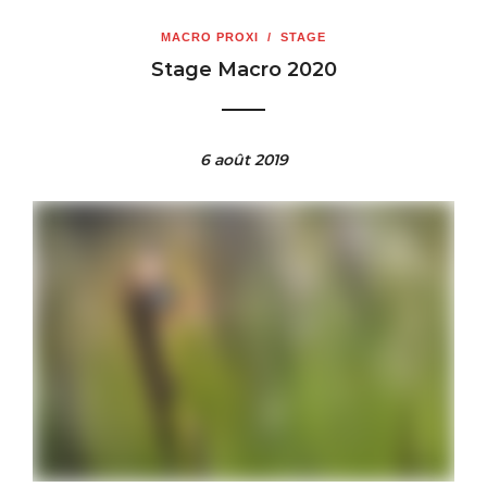
MACRO PROXI
/
STAGE
Stage Macro 2020
6 août 2019