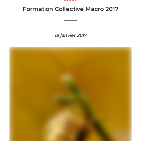
Formation Collective Macro 2017
18 janvier 2017