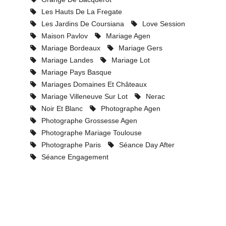
Les Hauts De La Fregate
Les Jardins De Coursiana
Love Session
Maison Pavlov
Mariage Agen
Mariage Bordeaux
Mariage Gers
Mariage Landes
Mariage Lot
Mariage Pays Basque
Mariages Domaines Et Châteaux
Mariage Villeneuve Sur Lot
Nerac
Noir Et Blanc
Photographe Agen
Photographe Grossesse Agen
Photographe Mariage Toulouse
Photographe Paris
Séance Day After
Séance Engagement