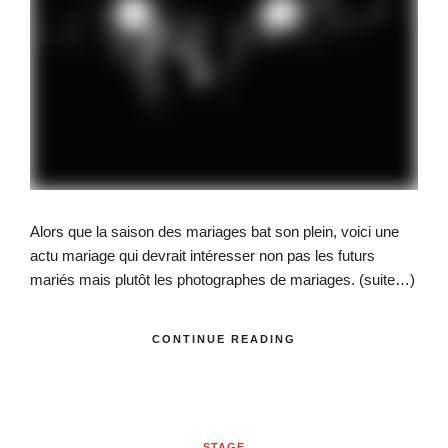
Alors que la saison des mariages bat son plein, voici une
actu mariage qui devrait intéresser non pas les futurs
mariés mais plutôt les photographes de mariages.
(suite…)
CONTINUE READING
STAGE