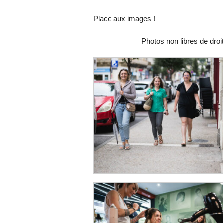
Place aux images !
Photos non libres de dro