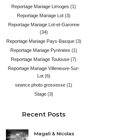
Reportage Mariage Limoges
(1)
Reportage Mariage Lot
(3)
Reportage Mariage Lot-et-Garonne
(34)
Reportage Mariage Pays-Basque
(3)
Reportage Mariage Pyrénées
(1)
Reportage Mariage Toulouse
(7)
Reportage Mariage Villeneuve-Sur-
Lot
(6)
seance photo grossesse
(1)
Stage
(3)
Recent Posts
Magali & Nicolas