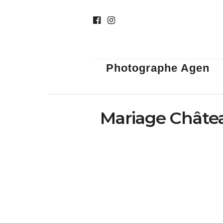
Photographe Agen
Mariage Châtea