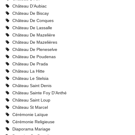
Château D'Aubiac
Château De Biscay
Château De Conques
Château De Lassalle
Château De Mazelière
Château De Mazelières
Château De Pleneselve
Château De Poudenas
Château De Prada
Château La Hitte
Château Le Stelsia
Château Saint Denis
Château Sainte Foy D'Anthé
Château Saint Loup
Château St Marcel
Cérémonie Laïque
Cérémonie Religieuse
Diaporama Mariage