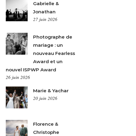
Gabrielle &
Jonathan
27 juin 2026
Photographe de
mariage : un
nouveau Fearless
Award et un
nouvel ISPWP Award
26 juin 2026
Marie & Yachar
20 juin 2026
Florence &
Christophe