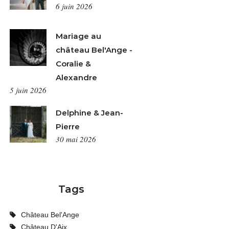
6 juin 2026
Mariage au
château Bel'Ange -
Coralie &
Alexandre
5 juin 2026
Delphine & Jean-
Pierre
30 mai 2026
Tags
Château Bel'Ange
Château D'Aix