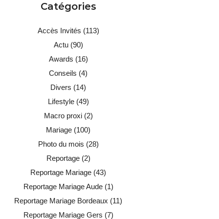
Catégories
Accès Invités
(113)
Actu
(90)
Awards
(16)
Conseils
(4)
Divers
(14)
Lifestyle
(49)
Macro proxi
(2)
Mariage
(100)
Photo du mois
(28)
Reportage
(2)
Reportage Mariage
(43)
Reportage Mariage Aude
(1)
Reportage Mariage Bordeaux
(11)
Reportage Mariage Gers
(7)