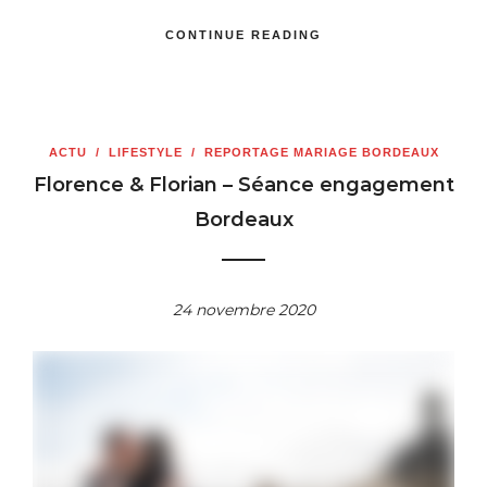
CONTINUE READING
ACTU
/
LIFESTYLE
/
REPORTAGE MARIAGE BORDEAUX
Florence & Florian – Séance engagement
Bordeaux
24 novembre 2020