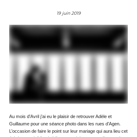
19 juin 2019
Au mois d’Avril j’ai eu le plaisir de retrouver Adèle et
Guillaume pour une séance photo dans les rues d’Agen.
L’occasion de faire le point sur leur mariage qui aura lieu cet