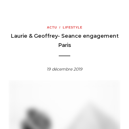
ACTU
/
LIFESTYLE
Laurie & Geoffrey- Seance engagement
Paris
19 décembre 2019