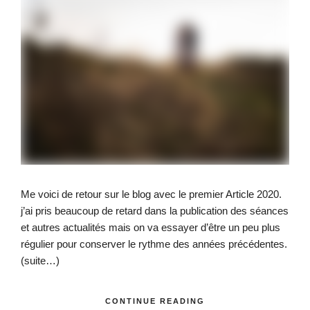
Me voici de retour sur le blog avec le premier Article 2020.
j’ai pris beaucoup de retard dans la publication des séances
et autres actualités mais on va essayer d’être un peu plus
régulier pour conserver le rythme des années précédentes.
(suite…)
CONTINUE READING