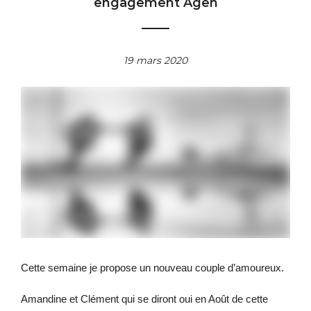
engagement Agen
19 mars 2020
Cette semaine je propose un nouveau couple d’amoureux.
Amandine et Clément qui se diront oui en Août de cette