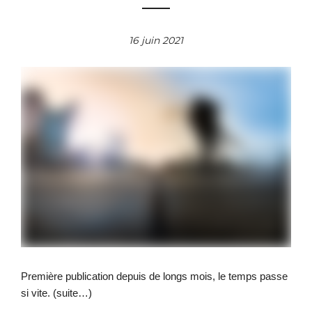
16 juin 2021
Première publication depuis de longs mois, le temps passe
si vite.
(suite…)