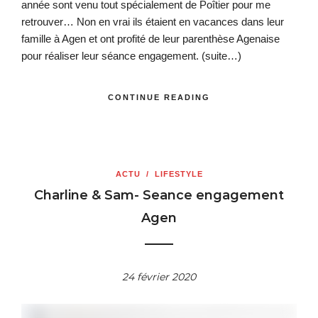
année sont venu tout spécialement de Poîtier pour me
retrouver… Non en vrai ils étaient en vacances dans leur
famille à Agen et ont profité de leur parenthèse Agenaise
pour réaliser leur séance engagement.
(suite…)
CONTINUE READING
ACTU
/
LIFESTYLE
Charline & Sam- Seance engagement
Agen
24 février 2020