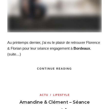
Au printemps dernier, j’ai eu le plaisir de retrouver Florence
& Florian pour leur séance engagement à
Bordeaux
.
(suite…)
CONTINUE READING
ACTU
/
LIFESTYLE
Amandine & Clément – Séance