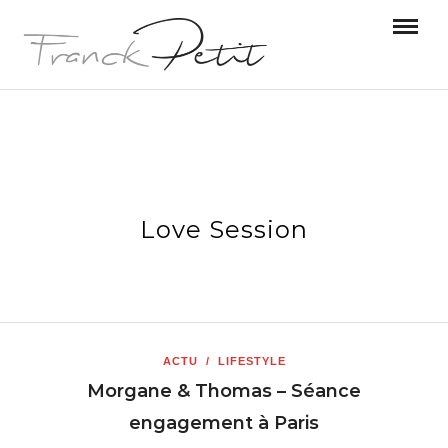
Love Session
ACTU
/
LIFESTYLE
Morgane & Thomas – Séance
engagement à Paris