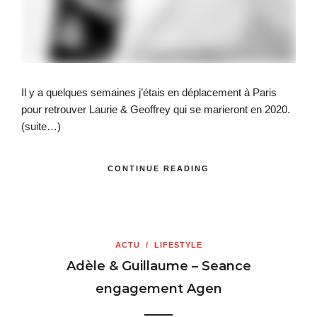
Il y a quelques semaines j’étais en déplacement à Paris
pour retrouver Laurie & Geoffrey qui se marieront en 2020.
(suite…)
CONTINUE READING
ACTU
/
LIFESTYLE
Adèle & Guillaume – Seance
engagement Agen