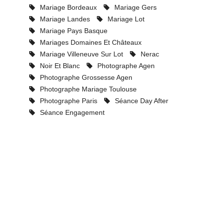
Mariage Bordeaux
Mariage Gers
Mariage Landes
Mariage Lot
Mariage Pays Basque
Mariages Domaines Et Châteaux
Mariage Villeneuve Sur Lot
Nerac
Noir Et Blanc
Photographe Agen
Photographe Grossesse Agen
Photographe Mariage Toulouse
Photographe Paris
Séance Day After
Séance Engagement