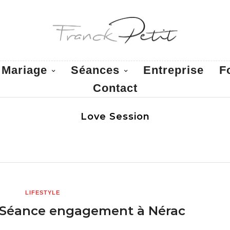
Mariage
Séances
Entreprise
F
Contact
Love Session
LIFESTYLE
 : Séance engagement à Nérac