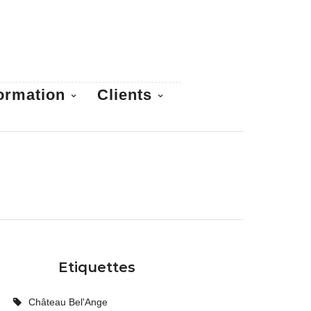
ormation
Clients
Etiquettes
Château Bel'Ange