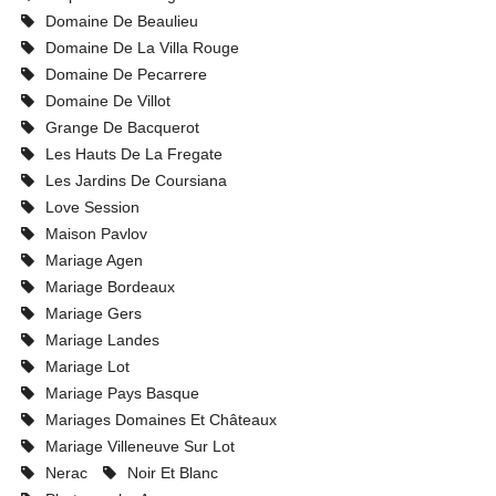
Domaine De Beaulieu
Domaine De La Villa Rouge
Domaine De Pecarrere
Domaine De Villot
Grange De Bacquerot
Les Hauts De La Fregate
Les Jardins De Coursiana
Love Session
Maison Pavlov
Mariage Agen
Mariage Bordeaux
Mariage Gers
Mariage Landes
Mariage Lot
Mariage Pays Basque
Mariages Domaines Et Châteaux
Mariage Villeneuve Sur Lot
Nerac
Noir Et Blanc