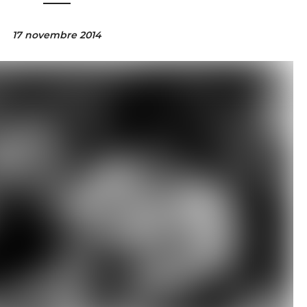
17 novembre 2014