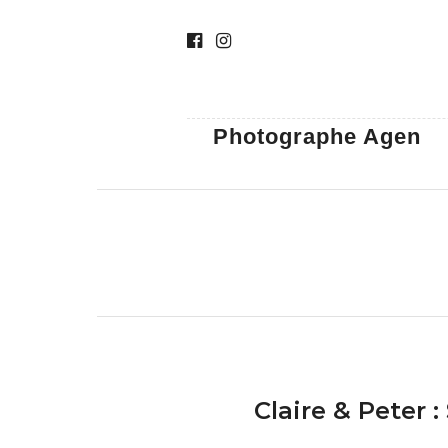
Photographe Agen
Claire & Peter