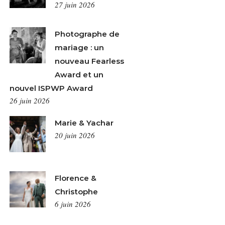
27 juin 2026
Photographe de
mariage : un
nouveau Fearless
Award et un
nouvel ISPWP Award
26 juin 2026
Marie & Yachar
20 juin 2026
Florence &
Christophe
6 juin 2026