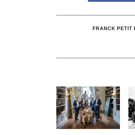
FRANCK PETIT