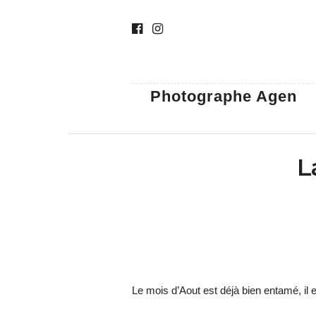
Photographe Agen
L
Le mois d’Aout est déjà bien entamé, il 