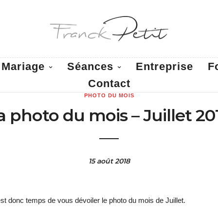
Mariage
Séances
Entreprise
F
Contact
PHOTO DU MOIS
a photo du mois – Juillet 20
15 août 2018
est donc temps de vous dévoiler le photo du mois de Juillet.