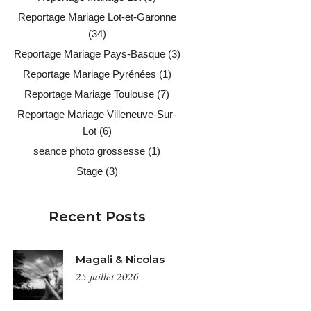
Reportage Mariage Lot-et-Garonne
(34)
Reportage Mariage Pays-Basque
(3)
Reportage Mariage Pyrénées
(1)
Reportage Mariage Toulouse
(7)
Reportage Mariage Villeneuve-Sur-
Lot
(6)
seance photo grossesse
(1)
Stage
(3)
Recent Posts
Magali & Nicolas
25 juillet 2026