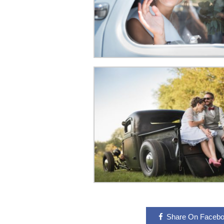
Share On Faceb