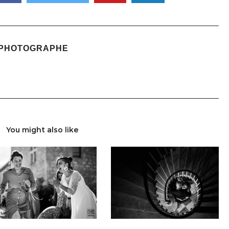
 PHOTOGRAPHE
You might also like