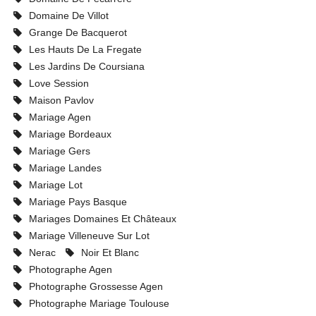
Domaine De Villot
Grange De Bacquerot
Les Hauts De La Fregate
Les Jardins De Coursiana
Love Session
Maison Pavlov
Mariage Agen
Mariage Bordeaux
Mariage Gers
Mariage Landes
Mariage Lot
Mariage Pays Basque
Mariages Domaines Et Châteaux
Mariage Villeneuve Sur Lot
Nerac
Noir Et Blanc
Photographe Agen
Photographe Grossesse Agen
Photographe Mariage Toulouse