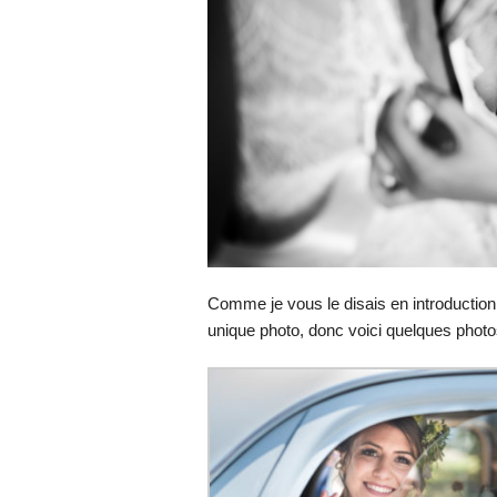
Comme je vous le disais en introduction,
unique photo, donc voici quelques phot