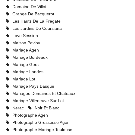
Domaine De Villot
Grange De Bacquerot
Les Hauts De La Fregate
Les Jardins De Coursiana
Love Session
Maison Pavlov
Mariage Agen
Mariage Bordeaux
Mariage Gers
Mariage Landes
Mariage Lot
Mariage Pays Basque
Mariages Domaines Et Châteaux
Mariage Villeneuve Sur Lot
Nerac
Noir Et Blanc
Photographe Agen
Photographe Grossesse Agen
Photographe Mariage Toulouse