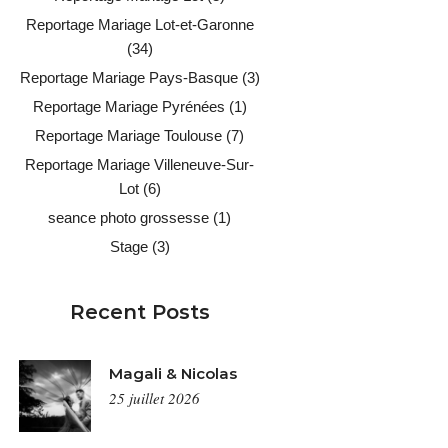
Reportage Mariage Lot-et-Garonne
(34)
Reportage Mariage Pays-Basque
(3)
Reportage Mariage Pyrénées
(1)
Reportage Mariage Toulouse
(7)
Reportage Mariage Villeneuve-Sur-
Lot
(6)
seance photo grossesse
(1)
Stage
(3)
Recent Posts
Magali & Nicolas
25 juillet 2026