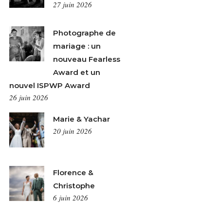
27 juin 2026
Photographe de
mariage : un
nouveau Fearless
Award et un
nouvel ISPWP Award
26 juin 2026
Marie & Yachar
20 juin 2026
Florence &
Christophe
6 juin 2026